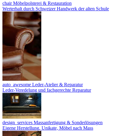
chair
Möbelpolsterei & Restauration
Werterhalt durch Schweizer Handwerk der alten Schule
auto_awesome
Leder-Atelier & Reparatur
Leder-Veredelung und fachgerechte Reparatur
design_services
Massanfertigung & Sonderlösungen
Eigene Herstellung, Unikate, Möbel nach Mass