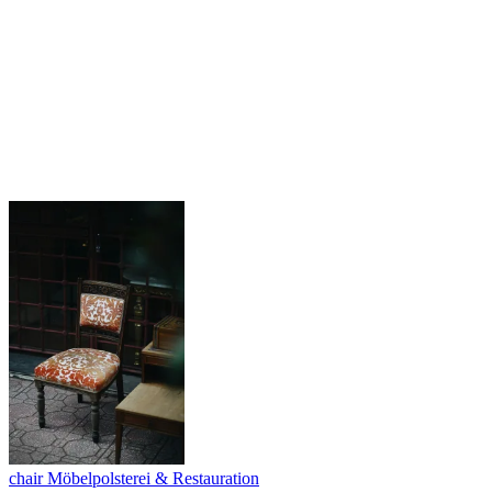
chair
Möbelpolsterei & Restauration