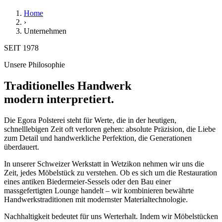
Home
›
Unternehmen
SEIT 1978
Unsere Philosophie
Traditionelles Handwerk
modern interpretiert.
Die Egora Polsterei steht für Werte, die in der heutigen,
schnelllebigen Zeit oft verloren gehen: absolute Präzision, die Liebe
zum Detail und handwerkliche Perfektion, die Generationen
überdauert.
In unserer Schweizer Werkstatt in Wetzikon nehmen wir uns die
Zeit, jedes Möbelstück zu verstehen. Ob es sich um die Restauration
eines antiken Biedermeier-Sessels oder den Bau einer
massgefertigten Lounge handelt – wir kombinieren bewährte
Handwerkstraditionen mit modernster Materialtechnologie.
Nachhaltigkeit bedeutet für uns Werterhalt. Indem wir Möbelstücken