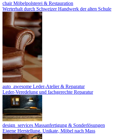
chair
Möbelpolsterei & Restauration
Werterhalt durch Schweizer Handwerk der alten Schule
auto_awesome
Leder-Atelier & Reparatur
Leder-Veredelung und fachgerechte Reparatur
design_services
Massanfertigung & Sonderlösungen
Eigene Herstellung, Unikate, Möbel nach Mass