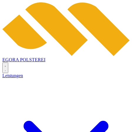
EGORA
POLSTEREI
Leistungen