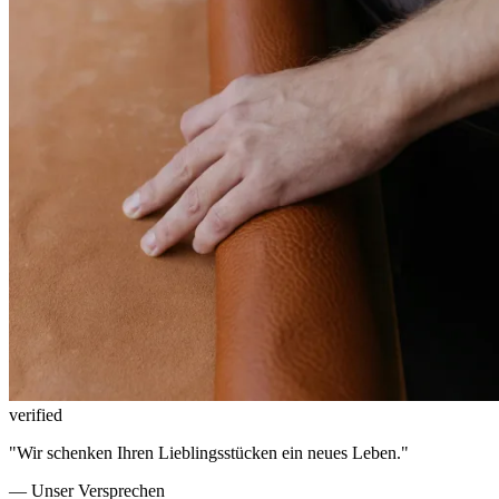
verified
"Wir schenken Ihren Lieblingsstücken ein neues Leben."
— Unser Versprechen