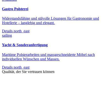
Gastro Polsterei
Widerstandsfähige und stilvolle Lösungen für Gastronomie und
Hotellerie – langlebig und elegant.
Details
north_east
sailing
Yacht & Sonderanfertigung
Maritime Polsterarbeiten und massgeschneiderte Möbel nach
individuellen Wünschen und Massen.
Details
north_east
Qualität, der Sie vertrauen können