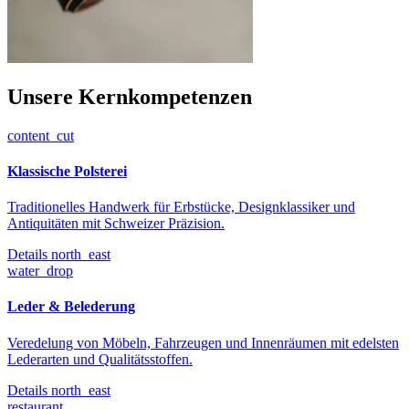
Unsere Kernkompetenzen
content_cut
Klassische Polsterei
Traditionelles Handwerk für Erbstücke, Designklassiker und
Antiquitäten mit Schweizer Präzision.
Details
north_east
water_drop
Leder & Belederung
Veredelung von Möbeln, Fahrzeugen und Innenräumen mit edelsten
Lederarten und Qualitätsstoffen.
Details
north_east
restaurant