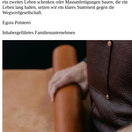
ein zweites Leben schenken oder Massanfertigungen bauen, die ein
Leben lang halten, setzen wir ein klares Statement gegen die
Wegwerfgesellschaft.
Egora Polsterei
Inhabergeführtes Familienunternehmen