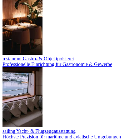
restaurant
Gastro- & Objektpolsterei
Professionelle Einrichtung für Gastronomie & Gewerbe
sailing
Yacht- & Flugzeugausstattung
Höchste Präzision für maritime und aviatische Umgebungen