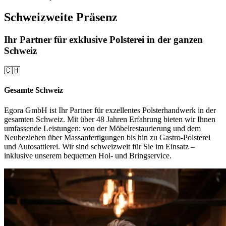
Schweizweite Präsenz
Ihr Partner für exklusive Polsterei in der ganzen
Schweiz
🇨🇭
Gesamte Schweiz
Egora GmbH ist Ihr Partner für exzellentes Polsterhandwerk in der
gesamten Schweiz. Mit über 48 Jahren Erfahrung bieten wir Ihnen
umfassende Leistungen: von der Möbelrestaurierung und dem
Neubeziehen über Massanfertigungen bis hin zu Gastro-Polsterei
und Autosattlerei. Wir sind schweizweit für Sie im Einsatz –
inklusive unserem bequemen Hol- und Bringservice.