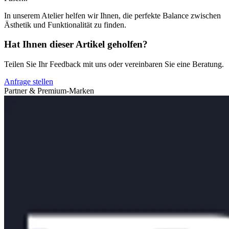
In unserem Atelier helfen wir Ihnen, die perfekte Balance zwischen
Ästhetik und Funktionalität zu finden.
Hat Ihnen dieser Artikel geholfen?
Teilen Sie Ihr Feedback mit uns oder vereinbaren Sie eine Beratung.
Anfrage stellen
Partner & Premium-Marken