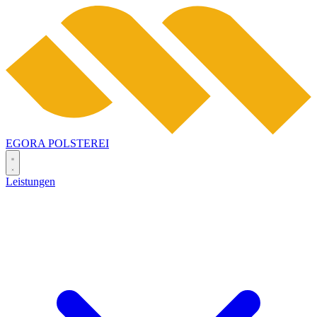
EGORA
POLSTEREI
Leistungen