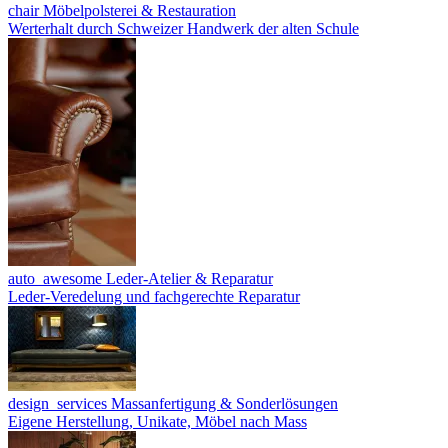
chair
Möbelpolsterei & Restauration
Werterhalt durch Schweizer Handwerk der alten Schule
auto_awesome
Leder-Atelier & Reparatur
Leder-Veredelung und fachgerechte Reparatur
design_services
Massanfertigung & Sonderlösungen
Eigene Herstellung, Unikate, Möbel nach Mass