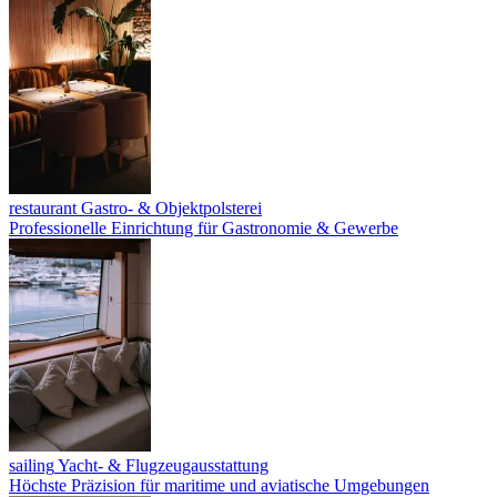
restaurant
Gastro- & Objektpolsterei
Professionelle Einrichtung für Gastronomie & Gewerbe
sailing
Yacht- & Flugzeugausstattung
Höchste Präzision für maritime und aviatische Umgebungen