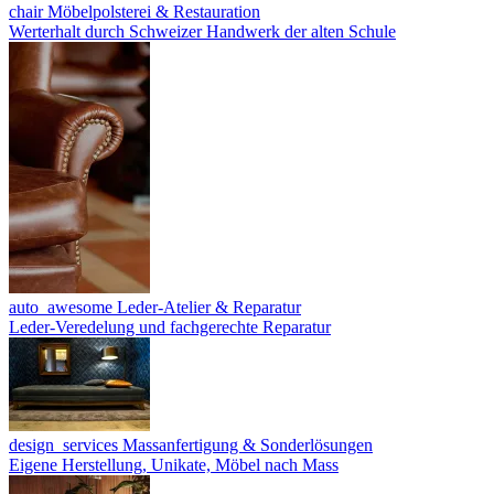
chair
Möbelpolsterei & Restauration
Werterhalt durch Schweizer Handwerk der alten Schule
auto_awesome
Leder-Atelier & Reparatur
Leder-Veredelung und fachgerechte Reparatur
design_services
Massanfertigung & Sonderlösungen
Eigene Herstellung, Unikate, Möbel nach Mass