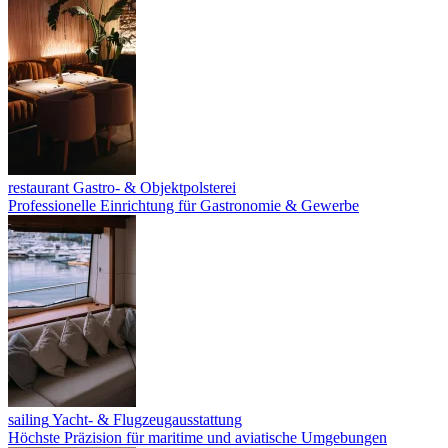
restaurant
Gastro- & Objektpolsterei
Professionelle Einrichtung für Gastronomie & Gewerbe
sailing
Yacht- & Flugzeugausstattung
Höchste Präzision für maritime und aviatische Umgebungen