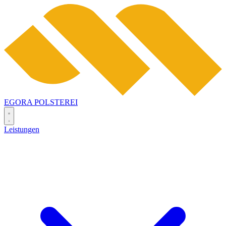
EGORA
POLSTEREI
Leistungen