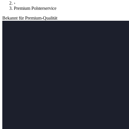
›
Premium Polsterservice
Bekannt für Premium-Qualität