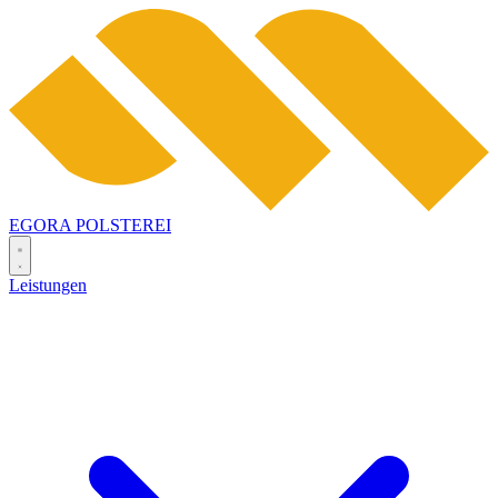
EGORA
POLSTEREI
Leistungen