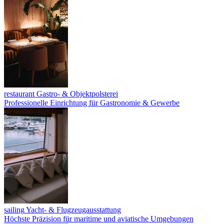
restaurant
Gastro- & Objektpolsterei
Professionelle Einrichtung für Gastronomie & Gewerbe
sailing
Yacht- & Flugzeugausstattung
Höchste Präzision für maritime und aviatische Umgebungen