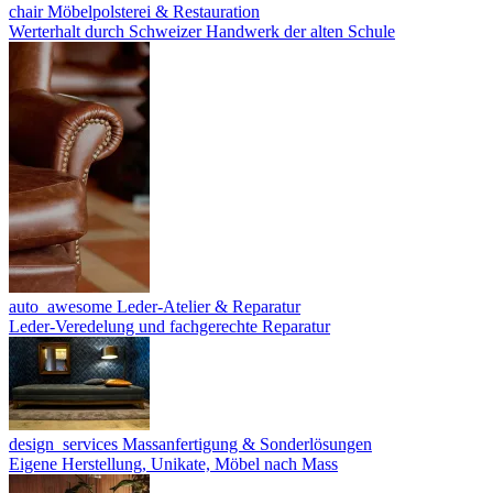
chair
Möbelpolsterei & Restauration
Werterhalt durch Schweizer Handwerk der alten Schule
auto_awesome
Leder-Atelier & Reparatur
Leder-Veredelung und fachgerechte Reparatur
design_services
Massanfertigung & Sonderlösungen
Eigene Herstellung, Unikate, Möbel nach Mass