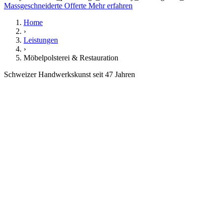
Massgeschneiderte Offerte
Mehr erfahren
Home
›
Leistungen
›
Möbelpolsterei & Restauration
Schweizer Handwerkskunst seit 47 Jahren