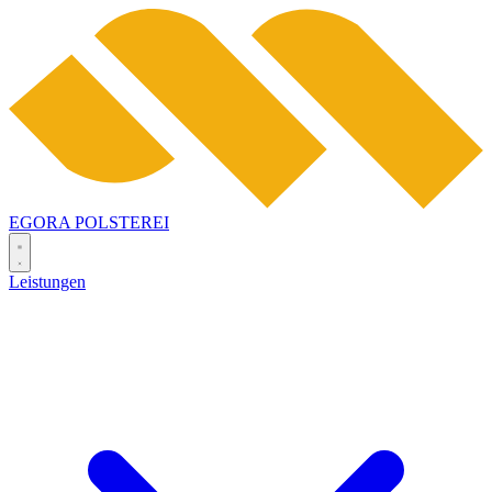
EGORA
POLSTEREI
Leistungen