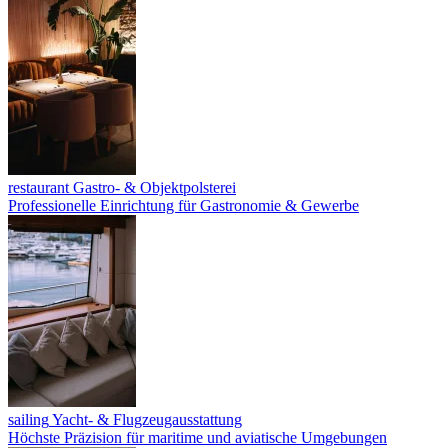
restaurant
Gastro- & Objektpolsterei
Professionelle Einrichtung für Gastronomie & Gewerbe
sailing
Yacht- & Flugzeugausstattung
Höchste Präzision für maritime und aviatische Umgebungen