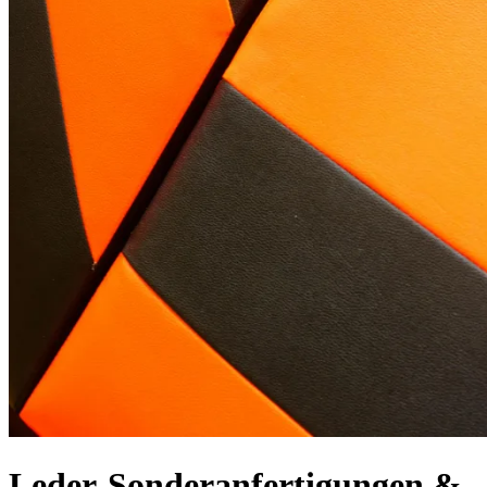
Leder-Sonderanfertigungen &