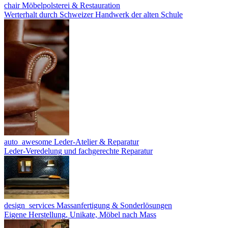
chair
Möbelpolsterei & Restauration
Werterhalt durch Schweizer Handwerk der alten Schule
auto_awesome
Leder-Atelier & Reparatur
Leder-Veredelung und fachgerechte Reparatur
design_services
Massanfertigung & Sonderlösungen
Eigene Herstellung, Unikate, Möbel nach Mass