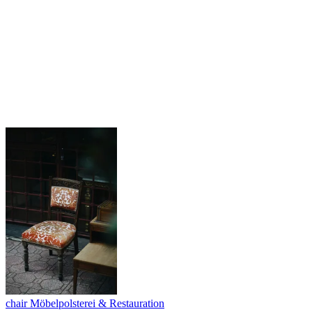
chair
Möbelpolsterei & Restauration