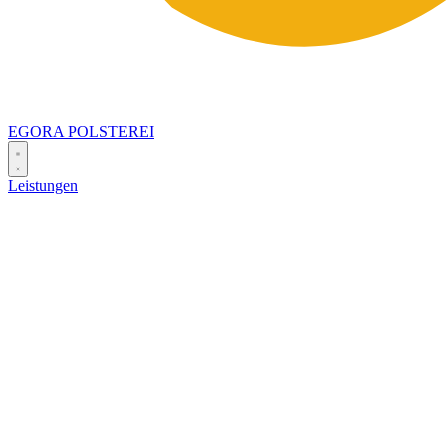
EGORA
POLSTEREI
Leistungen