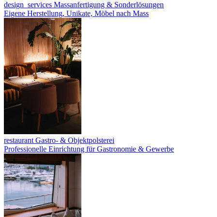
design_services
Massanfertigung & Sonderlösungen
Eigene Herstellung, Unikate, Möbel nach Mass
restaurant
Gastro- & Objektpolsterei
Professionelle Einrichtung für Gastronomie & Gewerbe